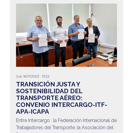
Jue, 16/11/2023 - 13:22
TRANSICIÓN JUSTA Y
SOSTENIBILIDAD DEL
TRANSPORTE AÉREO:
CONVENIO INTERCARGO-ITF-
APA-ICAPA
Entre Intercargo , la Federación Internacional de
Trabajadores del Transporte, la Asociación del