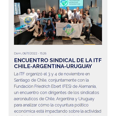
Dom, 06/11/2022 - 15:26
ENCUENTRO SINDICAL DE LA ITF
CHILE-ARGENTINA-URUGUAY
La ITF organizó el 3 y 4 de noviembre en
Santiago de Chile, conjuntamente con la
Fundación Friedrich Ebert (FES) de Alemania,
un encuentro con dirigentes de los sindicatos
aeronáuticos de Chile, Argentina y Uruguay
para analizar cómo la coyuntura político
económica está impactando sobre la actividad