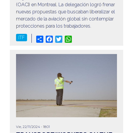
(OACI) en Montreal. La delegación logró frenar
nuevas propuestas que buscaban liberalizar el
mercado de la aviación global sin contemplar
protecciones para los trabajadores.
ITF
Share
Facebook
Twitter
WhatsApp
Vie, 22/11/2024 - 18:01