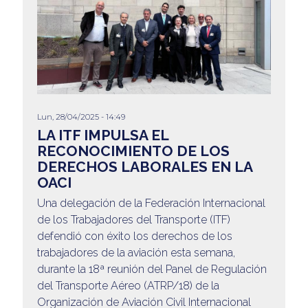
Lun, 28/04/2025 - 14:49
LA ITF IMPULSA EL
RECONOCIMIENTO DE LOS
DERECHOS LABORALES EN LA
OACI
Una delegación de la Federación Internacional
de los Trabajadores del Transporte (ITF)
defendió con éxito los derechos de los
trabajadores de la aviación esta semana,
durante la 18ª reunión del Panel de Regulación
del Transporte Aéreo (ATRP/18) de la
Organización de Aviación Civil Internacional