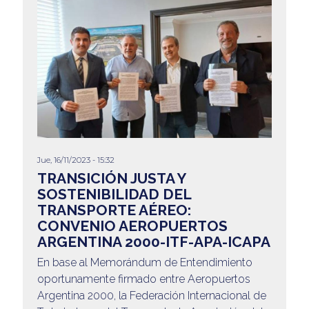
Jue, 16/11/2023 - 15:32
TRANSICIÓN JUSTA Y
SOSTENIBILIDAD DEL
TRANSPORTE AÉREO:
CONVENIO AEROPUERTOS
ARGENTINA 2000-ITF-APA-ICAPA
En base al Memorándum de Entendimiento
oportunamente firmado entre Aeropuertos
Argentina 2000, la Federación Internacional de