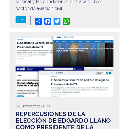
sindical y las condiciones de trabajo en el
sector de aviación civil.
ITF
Share
Facebook
Twitter
WhatsApp
Sáb, 10/09/2022 - 11:28
REPERCUSIONES DE LA
ELECCIÓN DE EDGARDO LLANO
COMO PRESIDENTE DE LA