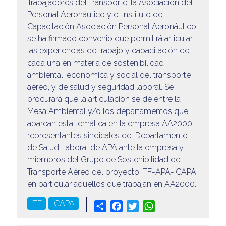
Trabajadores del Transporte, la Asociación del
Personal Aeronáutico y el Instituto de
Capacitación Asociación Personal Aeronáutico
se ha firmado convenio que permitirá articular
las experiencias de trabajo y capacitación de
cada una en materia de sostenibilidad
ambiental, económica y social del transporte
aéreo, y de salud y seguridad laboral. Se
procurará que la articulación se dé entre la
Mesa Ambiental y/o los departamentos que
abarcan esta temática en la empresa AA2000,
representantes sindicales del Departamento
de Salud Laboral de APA ante la empresa y
miembros del Grupo de Sostenibilidad del
Transporte Aéreo del proyecto ITF-APA-ICAPA,
en particular aquellos que trabajan en AA2000.
ITF
ICAPA
Share
Facebook
Twitter
WhatsApp