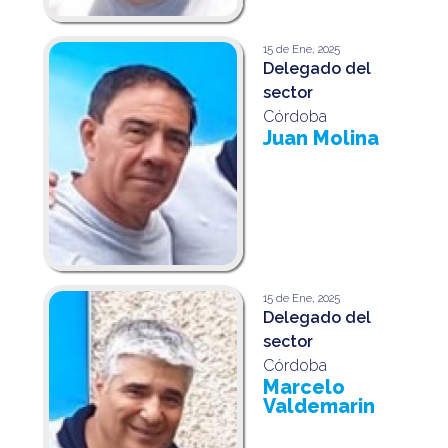
15 de Ene, 2025
Delegado del
sector
Córdoba
Juan Molina
15 de Ene, 2025
Delegado del
sector
Córdoba
Marcelo
Valdemarin