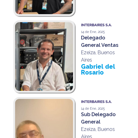
14 de Ene, 2025
Delegado
General Ventas
Ezeiza, Buenos
Aires
Gabriel del
Rosario
14 de Ene, 2025
Sub Delegado
General
Ezeiza, Buenos
Aires