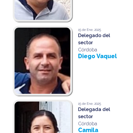
15 de Ene, 2025
Delegado del
sector
Córdoba
Diego Vaquel
15 de Ene, 2025
Delegada del
sector
Córdoba
Camila