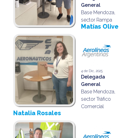
General
Base Mendoza,
sector Rampa
Matías Olive
4 de Dic, 2025
Delegada
General
Base Mendoza,
sector Tráfico
Comercial
Natalia Rosales