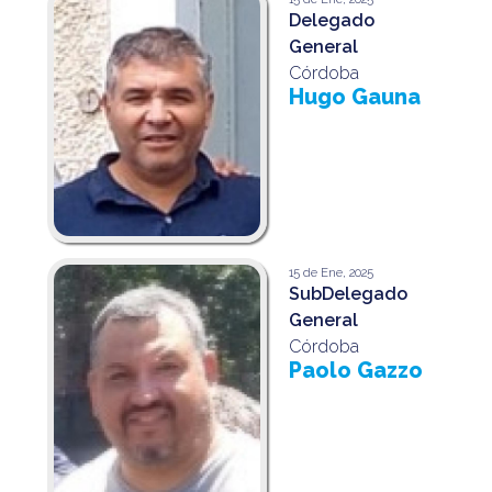
Delegado
General
Córdoba
Hugo Gauna
15 de Ene, 2025
SubDelegado
General
Córdoba
Paolo Gazzo