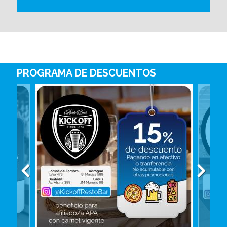
PROGRAMA DE DESCUENTOS