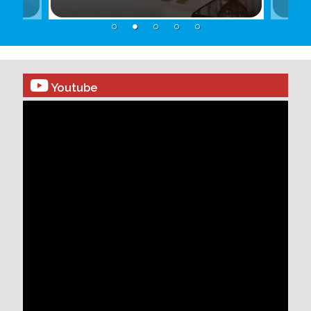
Youtube