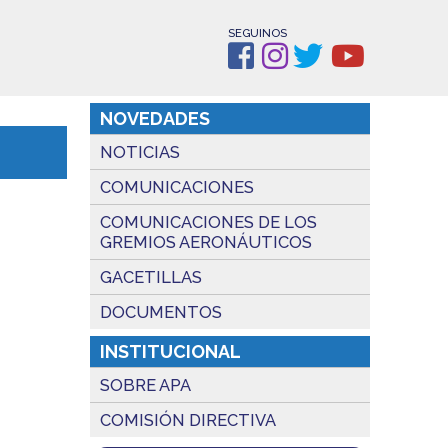
SEGUINOS
NOVEDADES
NOTICIAS
COMUNICACIONES
COMUNICACIONES DE LOS
GREMIOS AERONÁUTICOS
GACETILLAS
DOCUMENTOS
INSTITUCIONAL
SOBRE APA
COMISIÓN DIRECTIVA