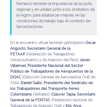
Remarcó también la importancia de la lucha
regional y en unidad, junto a los sindicatos de
la región, para establecer mejoras en las
condiciones de trabajo bajo el contexto de
tercerizaciones.
En el encuentro virtual también participaron
Oscar
Angosto, Secretario General de la
FETAAP
(Federación de Trabajadores
Aeropourtuarios y de Aviación del Perú);
Javier
Villarroel, Presidente Nacional del Sector
Público de Trabajadores de Aeropuertos de la
DGAC
(Dirección General de Aeronáutica Civil) de
Chile;
Daniel Gallo, Presidente del Sindicato de
los Trabajadores del Transporte Aéreo
Colombiano
(Sintratac);
Clauver Tapia, Secretario
General de la FENTAC
(Federación nacional de
Trabajadores de Aviación Civil) y
Eric Arce