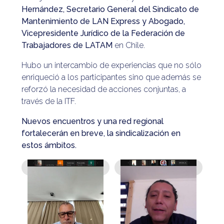
Hernández, Secretario General del Sindicato de
Mantenimiento de LAN Express y Abogado,
Vicepresidente Jurídico de la Federación de
Trabajadores de LATAM
en Chile.
Hubo un intercambio de experiencias que no sólo
enriqueció a los participantes sino que además se
reforzó la necesidad de acciones conjuntas, a
través de la ITF.
Nuevos encuentros y una red regional
fortalecerán en breve, la sindicalización en
estos ámbitos.