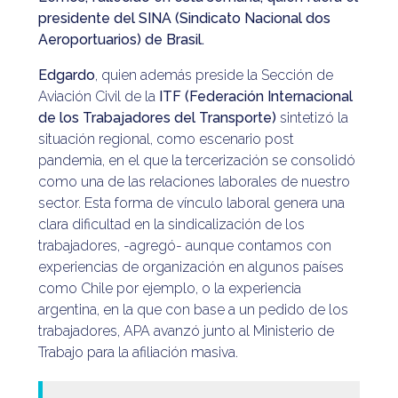
presidente del SINA (Sindicato Nacional dos
Aeroportuarios) de Brasil.
Edgardo
, quien además preside la Sección de
Aviación Civil de la
ITF (Federación Internacional
de los Trabajadores del Transporte)
sintetizó la
situación regional, como escenario post
pandemia, en el que la tercerización se consolidó
como una de las relaciones laborales de nuestro
sector. Esta forma de vínculo laboral genera una
clara dificultad en la sindicalización de los
trabajadores, -agregó- aunque contamos con
experiencias de organización en algunos países
como Chile por ejemplo, o la experiencia
argentina, en la que con base a un pedido de los
trabajadores, APA avanzó junto al Ministerio de
Trabajo para la afiliación masiva.