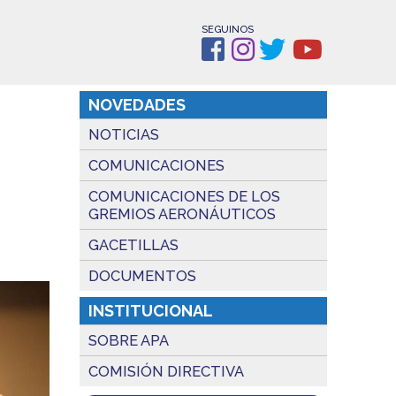
SEGUINOS
NOVEDADES
NOTICIAS
COMUNICACIONES
COMUNICACIONES DE LOS
GREMIOS AERONÁUTICOS
GACETILLAS
DOCUMENTOS
INSTITUCIONAL
SOBRE APA
COMISIÓN DIRECTIVA