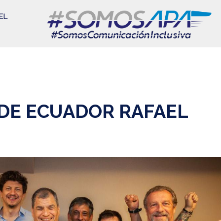
 DE ECUADOR RAFAEL