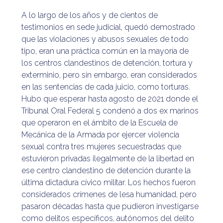
A lo largo de los años y de cientos de
testimonios en sede judicial, quedó demostrado
que las violaciones y abusos sexuales de todo
tipo, eran una práctica común en la mayoría de
los centros clandestinos de detención, tortura y
exterminio, pero sin embargo, eran considerados
en las sentencias de cada juicio, como torturas.
Hubo que esperar hasta agosto de 2021 donde el
Tribunal Oral Federal 5 condenó a dos ex marinos
que operaron en el ámbito de la Escuela de
Mecánica de la Armada por ejercer violencia
sexual contra tres mujeres secuestradas que
estuvieron privadas ilegalmente de la libertad en
ese centro clandestino de detención durante la
última dictadura cívico militar. Los hechos fueron
considerados crímenes de lesa humanidad, pero
pasaron décadas hasta que pudieron investigarse
como delitos específicos, autónomos del delito