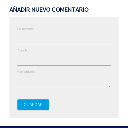
AÑADIR NUEVO COMENTARIO
Su nombre
Asunto
Comentario