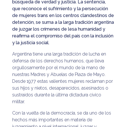
búsqueda de verdad y justicia. La sentencia,
que reconoce el sufrimiento y la persecución
de mujeres trans en los centros clandestinos de
detención, se suma a la larga tradición argentina
de juzgar los crímenes de lesa humanidad y
reafirma el compromiso del país con la inclusión
y la justicia social.
Argentina tiene una larga tradición de lucha en
defensa de los derechos humanos, que lleva
orgullosamente por el mundo de la mano de
nuestras Madres y Abuelas de Plaza de Mayo.
Desde 1977 estas valientes mujeres reclaman por
sus hijos y nietos, desaparecidos, asesinados o
sustraídos durante la última dictadura cívico
militar.
Con la vuelta de la democracia, se da uno de los
hechos más importantes en materia de
juzgamiento a nivel internacional, juzgar y