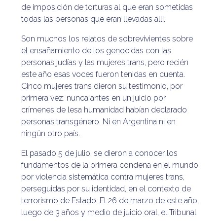
de imposición de torturas al que eran sometidas
todas las personas que eran llevadas allí.
Son muchos los relatos de sobrevivientes sobre
el ensañamiento de los genocidas con las
personas judías y las mujeres trans, pero recién
este año esas voces fueron tenidas en cuenta.
Cinco mujeres trans dieron su testimonio, por
primera vez: nunca antes en un juicio por
crímenes de lesa humanidad habían declarado
personas transgénero. Ni en Argentina ni en
ningún otro país.
El pasado 5 de julio, se dieron a conocer los
fundamentos de la primera condena en el mundo
por violencia sistemática contra mujeres trans,
perseguidas por su identidad, en el contexto de
terrorismo de Estado. El 26 de marzo de este año,
luego de 3 años y medio de juicio oral, el Tribunal