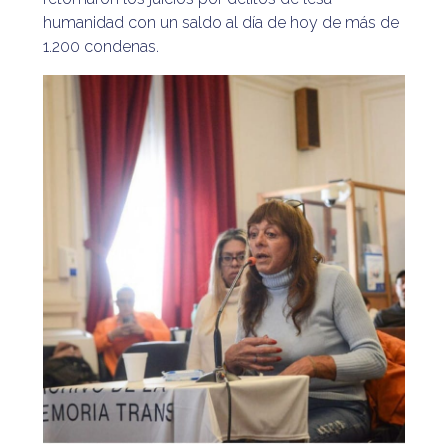
humanidad con un saldo al día de hoy de más de
1.200 condenas.