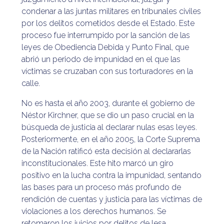
condenar a las juntas militares en tribunales civiles
por los delitos cometidos desde el Estado. Este
proceso fue interrumpido por la sanción de las
leyes de Obediencia Debida y Punto Final, que
abrió un periodo de impunidad en el que las
víctimas se cruzaban con sus torturadores en la
calle.
No es hasta el año 2003, durante el gobierno de
Néstor Kirchner, que se dio un paso crucial en la
búsqueda de justicia al declarar nulas esas leyes.
Posteriormente, en el año 2005, la Corte Suprema
de la Nación ratificó esta decisión al declararlas
inconstitucionales. Este hito marcó un giro
positivo en la lucha contra la impunidad, sentando
las bases para un proceso más profundo de
rendición de cuentas y justicia para las víctimas de
violaciones a los derechos humanos. Se
retomaron los juicios por delitos de lesa