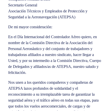
Secretario General
Asociación Técnicos y Empleados de Protección y
Seguridad a la Aeronavegación (ATEPSA)
De mi mayor consideración:
En el Día Internacional del Controlador Aéreo quiero, en
nombre de la Comisión Directiva de la Asociación del
Personal Aeronáutico y del conjunto de trabajadores y
trabajadoras afiliados a nuestro sindicato, hacer llegar a
Usted, y por su intermedio a la Comisión Directiva, Cuerpo
de Delegados y afiliados/as de ATEPSA, nuestro saludo y
felicitación.
Nos unen a los queridos compañeros y compañeras de
ATEPSA lazos profundos de solidaridad y el
reconocimiento a su irremplazable tarea de garantizar la
seguridad aérea y el tráfico aéreo en todas sus etapas, para
que todos los vuelos aerocomerciales, de cargas y de