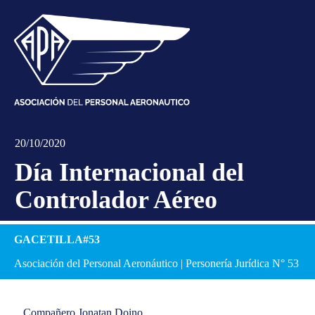
20/10/2020
Día Internacional del
Controlador Aéreo
GACETILLA#53
Asociación del Personal Aeronáutico | Personería Jurídica N° 53
Compañero Jonatan Doino