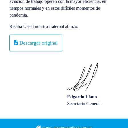
aviación de trabajo operen con la mayor eficiencia, en
tiempos normales y en estos difíciles momentos de
pandemia.
Reciba Usted nuestro fraternal abrazo.
Descargar original
Edgardo Llano
Secretario General.
www.apaeronauticos.org.ar